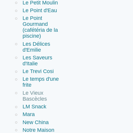
Le Petit Moulin
Le Point d'Eau
Le Point
Gourmand
(cafétéria de la
piscine)
Les Délices
d'Emilie
Les Saveurs
d'Italie
Le Trevi Cosi
Le temps d'une
frite
Le Vieux
Bascècles
LM Snack
Mara
New China
Notre Maison