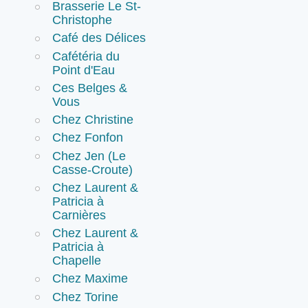
Brasserie Le St-
Christophe
Café des Délices
Cafétéria du
Point d'Eau
Ces Belges &
Vous
Chez Christine
Chez Fonfon
Chez Jen (Le
Casse-Croute)
Chez Laurent &
Patricia à
Carnières
Chez Laurent &
Patricia à
Chapelle
Chez Maxime
Chez Torine