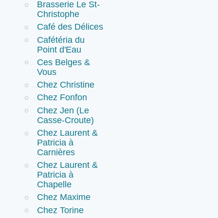
Brasserie Le St-
Christophe
Café des Délices
Cafétéria du
Point d'Eau
Ces Belges &
Vous
Chez Christine
Chez Fonfon
Chez Jen (Le
Casse-Croute)
Chez Laurent &
Patricia à
Carnières
Chez Laurent &
Patricia à
Chapelle
Chez Maxime
Chez Torine