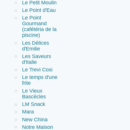
Le Petit Moulin
Le Point d'Eau
Le Point
Gourmand
(cafétéria de la
piscine)
Les Délices
d'Emilie
Les Saveurs
d'Italie
Le Trevi Cosi
Le temps d'une
frite
Le Vieux
Bascècles
LM Snack
Mara
New China
Notre Maison