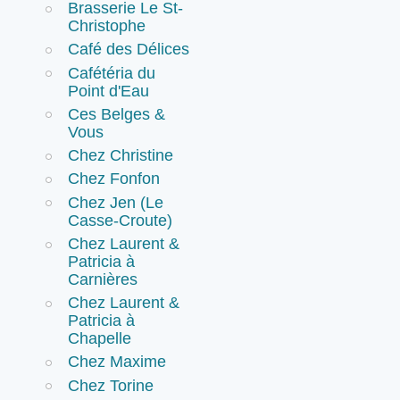
Brasserie Le St-
Christophe
Café des Délices
Cafétéria du
Point d'Eau
Ces Belges &
Vous
Chez Christine
Chez Fonfon
Chez Jen (Le
Casse-Croute)
Chez Laurent &
Patricia à
Carnières
Chez Laurent &
Patricia à
Chapelle
Chez Maxime
Chez Torine