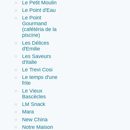
Le Petit Moulin
Le Point d'Eau
Le Point
Gourmand
(cafétéria de la
piscine)
Les Délices
d'Emilie
Les Saveurs
d'Italie
Le Trevi Cosi
Le temps d'une
frite
Le Vieux
Bascècles
LM Snack
Mara
New China
Notre Maison