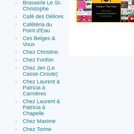
Brasserie Le St-
Christophe
Café des Délices
Cafétéria du
Point d'Eau
Ces Belges &
Vous
Chez Christine
Chez Fonfon
Chez Jen (Le
Casse-Croute)
Chez Laurent &
Patricia à
Carnières
Chez Laurent &
Patricia à
Chapelle
Chez Maxime
Chez Torine