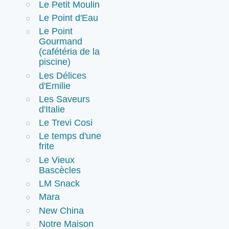
Le Petit Moulin
Le Point d'Eau
Le Point
Gourmand
(cafétéria de la
piscine)
Les Délices
d'Emilie
Les Saveurs
d'Italie
Le Trevi Cosi
Le temps d'une
frite
Le Vieux
Bascècles
LM Snack
Mara
New China
Notre Maison