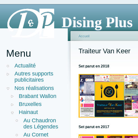
Dising Plus
Accueil
Traiteur Van Keer
Menu
Actualité
Set parut en 2018
Autres supports
publicitaires
Nos réalisations
Brabant Wallon
Bruxelles
Hainaut
Au Chaudron
des Légendes
Set parut en 2017
Au Cornet