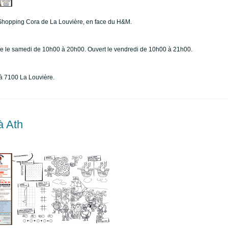
 Shopping Cora de La Louvière, en face du H&M.
que le samedi de 10h00 à 20h00. Ouvert le vendredi de 10h00 à 21h00.
à 7100 La Louvière.
à Ath