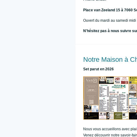
Place van Zeeland 15 à 7060 S
Ouvert du mardi au samedi midi 
N'hésitez pas à nous suivre s
Notre Maison à Ch
Set parut en 2026
Nous vous accueillons avec plai
Venez découvrir notre savoir-fair