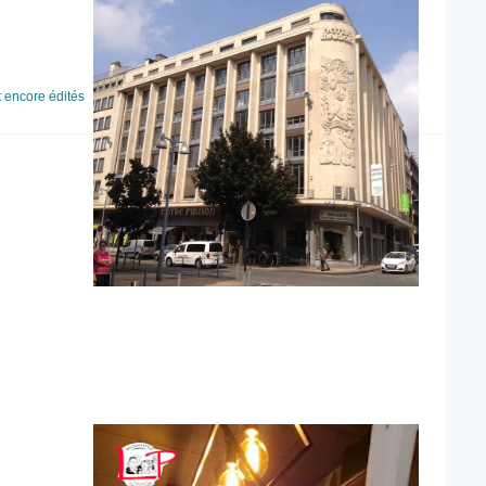
t encore édités