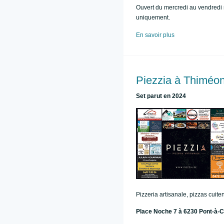
Ouvert du mercredi au vendredi 
uniquement.
En savoir plus
Piezzia à Thiméon
Set parut en 2024
Pizzeria artisanale, pizzas cuite
Place Noche 7 à 6230 Pont-à-C