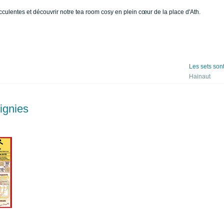
culentes et découvrir notre tea room cosy en plein cœur de la place d'Ath.
Les sets son
Hainaut
ignies