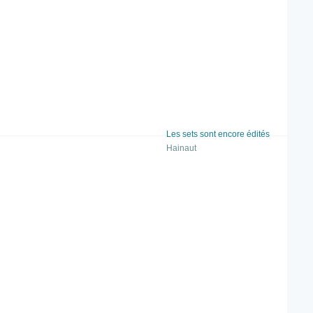
Les sets sont encore édités
Hainaut