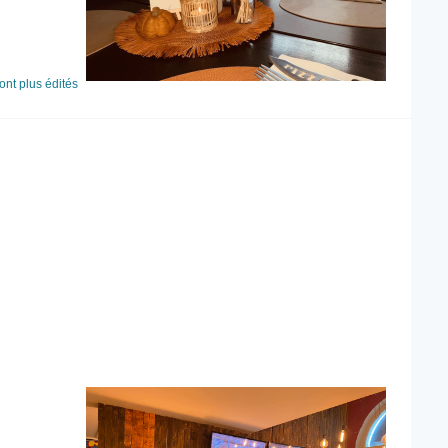
ont plus édités