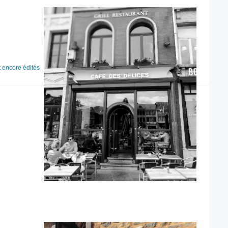
t encore édités