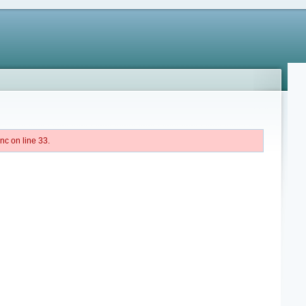
c on line 33.