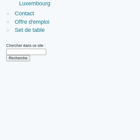
Luxembourg
Contact
Offre d'emploi
Set de table
Chercher dans ce site :