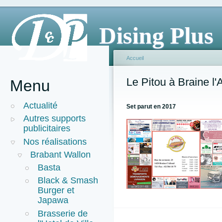
Dising Plus
Accueil
Le Pitou à Braine l'
Menu
Actualité
Set parut en 2017
Autres supports
publicitaires
Nos réalisations
Brabant Wallon
Basta
Black & Smash
Burger et
Japawa
Brasserie de