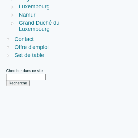
Luxembourg
Namur
Grand Duché du
Luxembourg
Contact
Offre d'emploi
Set de table
Chercher dans ce site :