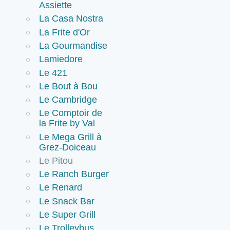
Assiette
La Casa Nostra
La Frite d'Or
La Gourmandise
Lamiedore
Le 421
Le Bout à Bou
Le Cambridge
Le Comptoir de
la Frite by Val
Le Mega Grill à
Grez-Doiceau
Le Pitou
Le Ranch Burger
Le Renard
Le Snack Bar
Le Super Grill
Le Trolleybus