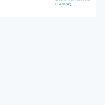
Luxembourg