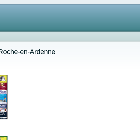
a Roche-en-Ardenne