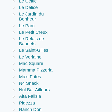
Le Celtic
Le Délice
Le Jardin du
Bonheur
Le Parc
Le Petit Creux
Le Relais de
Baudets
Le Saint-Gilles
Le Verlaine
Mac Square
Mamma Pizzeria
Maxi Frites
N4 Snack
Nul Bar Ailleurs
Alta Falisia
Pidezza
Ranch Don