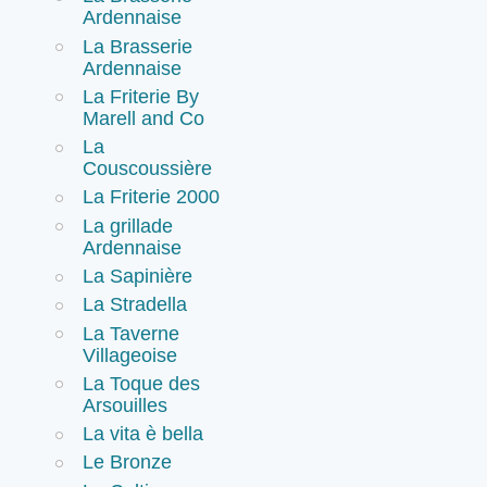
Ardennaise
La Brasserie
Ardennaise
La Friterie By
Marell and Co
La
Couscoussière
La Friterie 2000
La grillade
Ardennaise
La Sapinière
La Stradella
La Taverne
Villageoise
La Toque des
Arsouilles
La vita è bella
Le Bronze