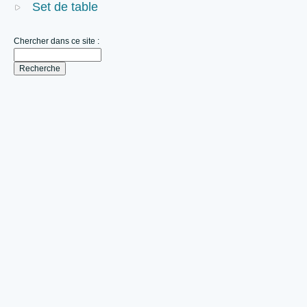
Set de table
Chercher dans ce site :